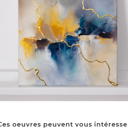
Ces oeuvres peuvent vous intéresse