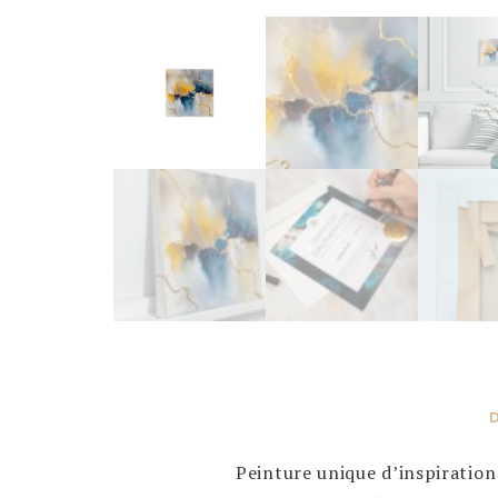
Peinture unique d’inspiration