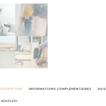
DESCRIPTION
INFORMATIONS COMPLÉMENTAIRES
AVIS
 minérale.