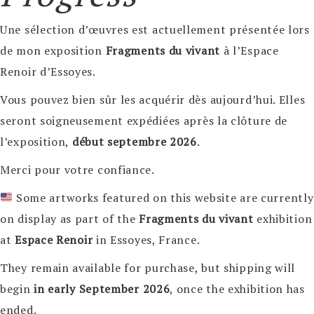
Une sélection d’œuvres est actuellement présentée lors
de mon exposition
Fragments du vivant
à l’Espace
Renoir d’Essoyes.
Vous pouvez bien sûr les acquérir dès aujourd’hui. Elles
seront soigneusement expédiées après la clôture de
l’exposition,
début septembre 2026
.
Merci pour votre confiance.
Some artworks featured on this website are currently
on display as part of the
Fragments du vivant
exhibition
at
Espace Renoir
in Essoyes, France.
They remain available for purchase, but shipping will
begin
in early September 2026
, once the exhibition has
ended.