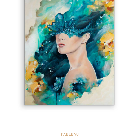
TABLEAU