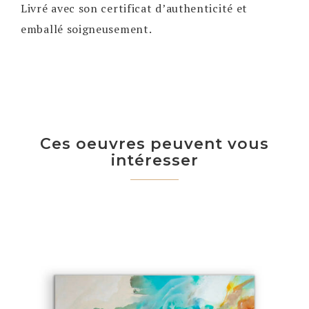
Livré avec son certificat d’authenticité et
emballé soigneusement.
Ces oeuvres peuvent vous
intéresser