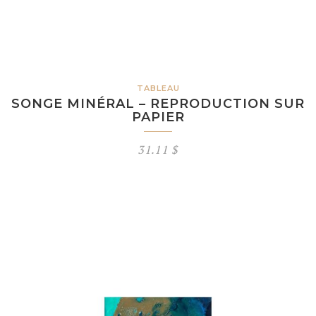
TABLEAU
SONGE MINÉRAL – REPRODUCTION SUR
PAPIER
31.11
$