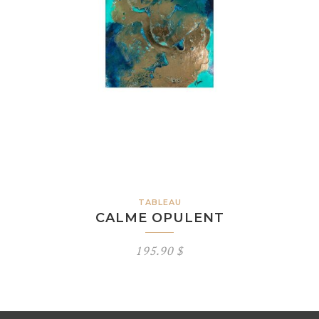
TABLEAU
CALME OPULENT
195.90
$