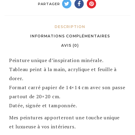
PARTAGER
DESCRIPTION
INFORMATIONS COMPLÉMENTAIRES
AVIS (0)
Peinture unique d’inspiration minérale.
Tableau peint à la main, acrylique et feuille à
dorer.
Format carré papier de 14×14 cm avec son passe
partout de 20×20 cm.
Datée, signée et tamponnée.
Mes peintures apporteront une touche unique
et luxueuse à vos intérieurs.