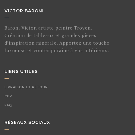
VICTOR BARONI
Baroni Victor, artiste peintre Troyen.
Création de tableaux et grandes pièces
d’inspiration minérale. Apportez une touche
luxueuse et contemporaine à vos intérieurs.
LIENS UTILES
LIVRAISON ET RETOUR
CGV
FAQ
RÉSEAUX SOCIAUX