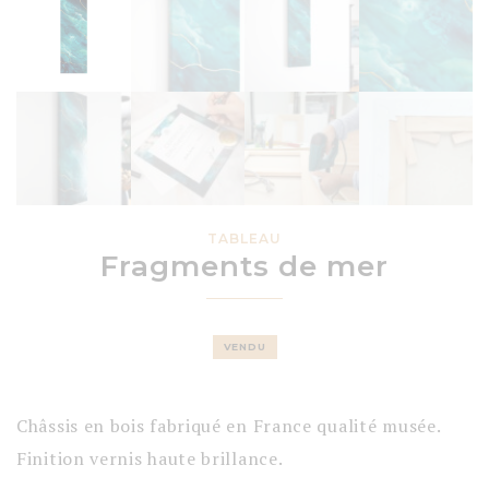
TABLEAU
Fragments de mer
VENDU
Châssis en bois fabriqué en France qualité musée.
Finition vernis haute brillance.