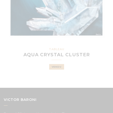
TABLEAU
AQUA CRYSTAL CLUSTER
VENDU
VICTOR BARONI