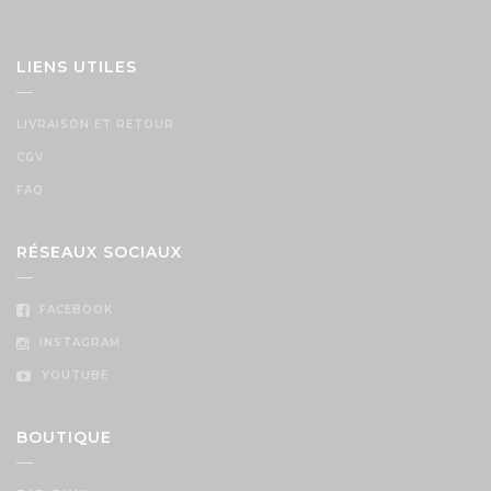
LIENS UTILES
LIVRAISON ET RETOUR
CGV
FAQ
RÉSEAUX SOCIAUX
FACEBOOK
INSTAGRAM
YOUTUBE
BOUTIQUE