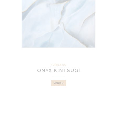
TABLEAU
ONYX KINTSUGI
VENDU