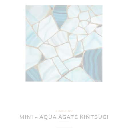
TABLEAU
MINI – AQUA AGATE KINTSUGI