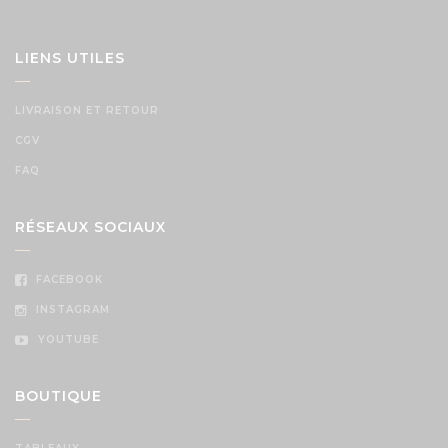
LIENS UTILES
LIVRAISON ET RETOUR
CGV
FAQ
RÉSEAUX SOCIAUX
FACEBOOK
INSTAGRAM
YOUTUBE
BOUTIQUE