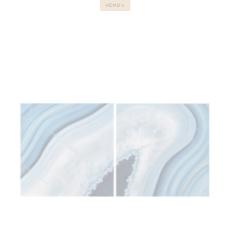
VENDU