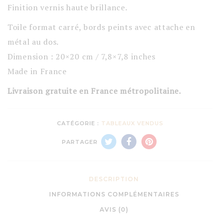
Finition vernis haute brillance.
Toile format carré, bords peints avec attache en
métal au dos.
Dimension : 20×20 cm / 7,8×7,8 inches
Made in France
Livraison gratuite en France métropolitaine.
CATÉGORIE :
TABLEAUX VENDUS
PARTAGER
DESCRIPTION
INFORMATIONS COMPLÉMENTAIRES
AVIS (0)