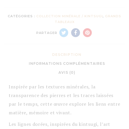
CATÉGORIES :
COLLECTION MINÉRALE / KINTSUGI
,
GRANDS
TABLEAUX
PARTAGER
DESCRIPTION
INFORMATIONS COMPLÉMENTAIRES
AVIS (0)
Inspirée par les textures minérales, la
transparence des pierres et les traces laissées
par le temps, cette œuvre explore les liens entre
matière, mémoire et vivant.
Les lignes dorées, inspirées du kintsugi, l’art