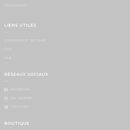
intérieurs.
LIENS UTILES
LIVRAISON ET RETOUR
CGV
FAQ
RÉSEAUX SOCIAUX
FACEBOOK
INSTAGRAM
YOUTUBE
BOUTIQUE