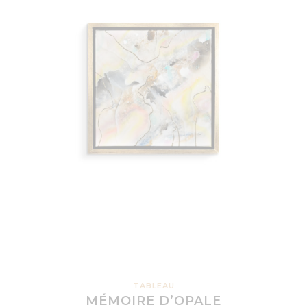
TABLEAU
MÉMOIRE D’OPALE