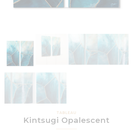
TABLEAU
Kintsugi Opalescent