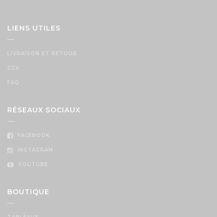
LIENS UTILES
LIVRAISON ET RETOUR
CGV
FAQ
RÉSEAUX SOCIAUX
FACEBOOK
INSTAGRAM
YOUTUBE
BOUTIQUE