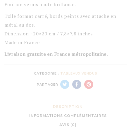
Finition vernis haute brillance.
Toile format carré, bords peints avec attache en
métal au dos.
Dimension : 20×20 cm / 7,8×7,8 inches
Made in France
Livraison gratuite en France métropolitaine.
CATÉGORIE :
TABLEAUX VENDUS
PARTAGER
DESCRIPTION
INFORMATIONS COMPLÉMENTAIRES
AVIS (0)