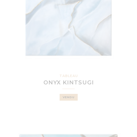
TABLEAU
ONYX KINTSUGI
VENDU