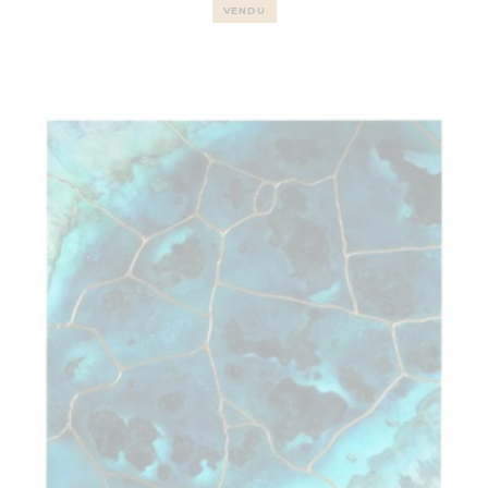
VENDU