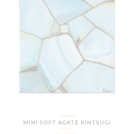
TABLEAU
MINI SOFT AGATE KINTSUGI