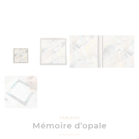
TABLEAU
Mémoire d’opale