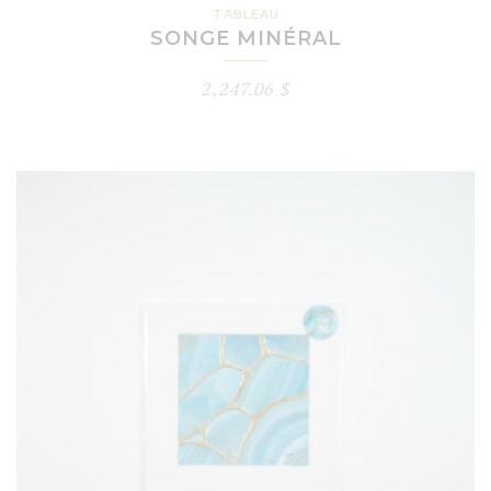
TABLEAU
SONGE MINÉRAL
2,247.06
$