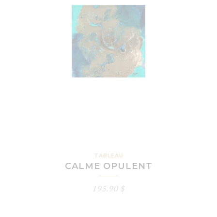
TABLEAU
CALME OPULENT
195.90
$