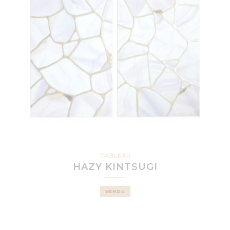
TABLEAU
HAZY KINTSUGI
VENDU