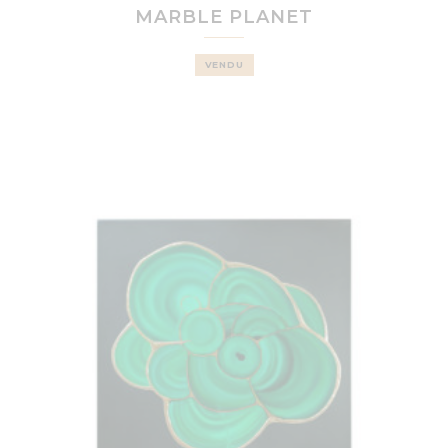
MARBLE PLANET
VENDU