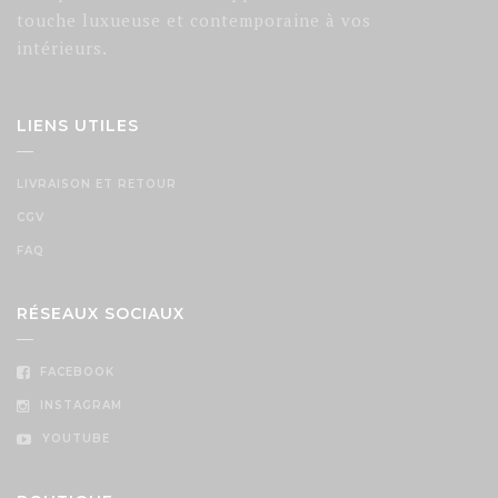
touche luxueuse et contemporaine à vos
intérieurs.
LIENS UTILES
LIVRAISON ET RETOUR
CGV
FAQ
RÉSEAUX SOCIAUX
FACEBOOK
INSTAGRAM
YOUTUBE