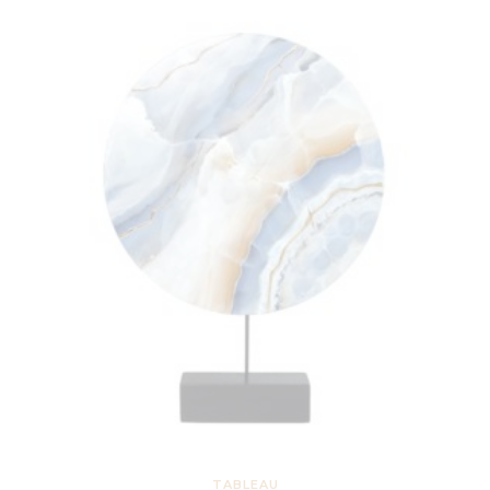
TABLEAU