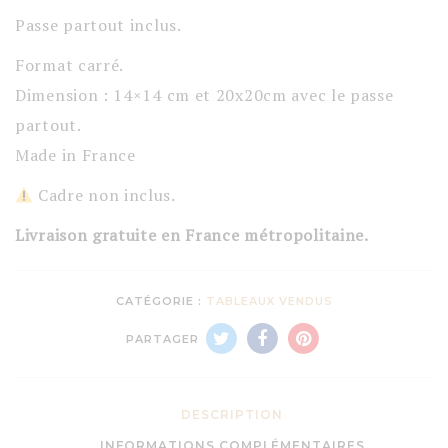
Passe partout inclus.
Format carré.
Dimension : 14×14 cm et 20x20cm avec le passe
partout.
Made in France
Cadre non inclus.
Livraison gratuite en France métropolitaine.
CATÉGORIE :
TABLEAUX VENDUS
PARTAGER
DESCRIPTION
INFORMATIONS COMPLÉMENTAIRES