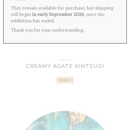
They remain available for purchase, but shipping
will begin
in early September 2026
, once the
exhibition has ended.
Thank you for your understanding.
TABLEAU
CREAMY AGATE KINTSUGI
VENDU