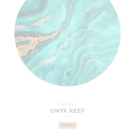
TABLEAU
ONYX REEF
VENDU