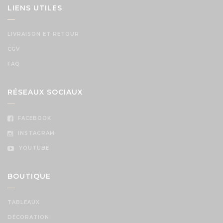
LIENS UTILES
LIVRAISON ET RETOUR
CGV
FAQ
RÉSEAUX SOCIAUX
FACEBOOK
INSTAGRAM
YOUTUBE
BOUTIQUE
TABLEAUX
DÉCORATION