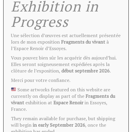
Exhibition in
Progress
Une sélection d’œuvres est actuellement présentée
lors de mon exposition
Fragments du vivant
à
l’Espace Renoir d’Essoyes.
Vous pouvez bien sûr les acquérir dès aujourd’hui.
Elles seront soigneusement expédiées après la
clôture de l’exposition,
début septembre 2026
.
Merci pour votre confiance.
Some artworks featured on this website are
currently on display as part of the
Fragments du
vivant
exhibition at
Espace Renoir
in Essoyes,
France.
They remain available for purchase, but shipping
will begin
in early September 2026
, once the
exhibition has ended.