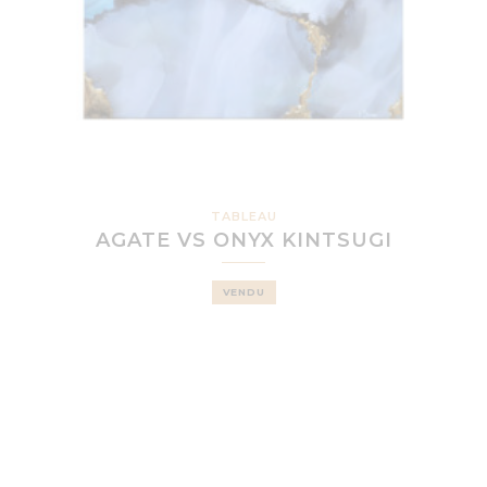
TABLEAU
AGATE VS ONYX KINTSUGI
VENDU