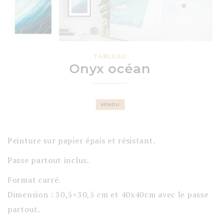
TABLEAU
Onyx océan
VENDU
Peinture sur papier épais et résistant.
Passe partout inclus.
Format carré.
Dimension : 30,5×30,5 cm et 40x40cm avec le passe
partout.