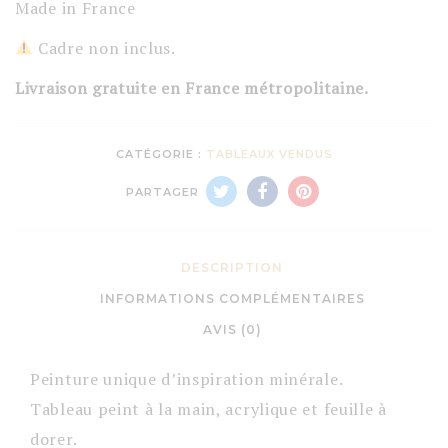
Made in France
Cadre non inclus.
Livraison gratuite en France métropolitaine.
CATÉGORIE :
TABLEAUX VENDUS
PARTAGER
DESCRIPTION
INFORMATIONS COMPLÉMENTAIRES
AVIS (0)
Peinture unique d’inspiration minérale.
Tableau peint à la main, acrylique et feuille à
dorer.