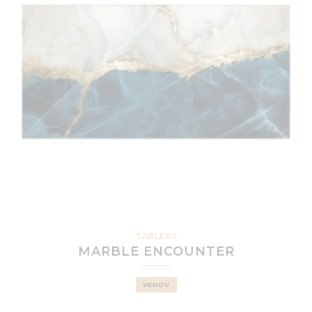
TABLEAU
MARBLE ENCOUNTER
VENDU