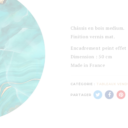
Châssis en bois medium.
Finition vernis mat.
Encadrement peint effet 
Dimension : 50 cm
Made in France
CATÉGORIE :
TABLEAUX VEND
PARTAGER