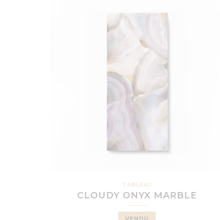
TABLEAU
CLOUDY ONYX MARBLE
VENDU