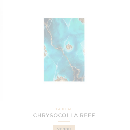
TABLEAU
CHRYSOCOLLA REEF
VENDU