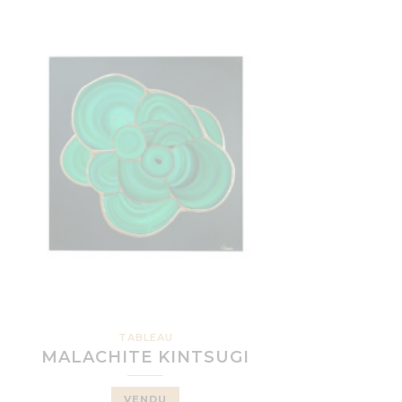
TABLEAU
MALACHITE KINTSUGI
VENDU