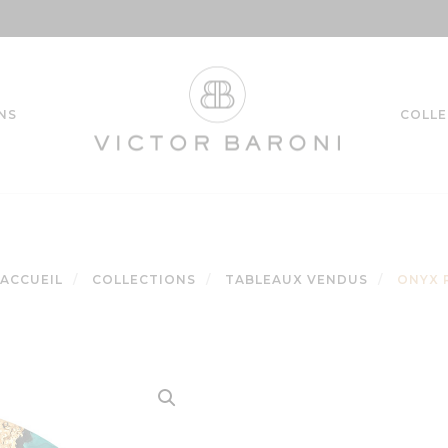
ONS
COLLE
ACCUEIL
COLLECTIONS
TABLEAUX VENDUS
ONYX 