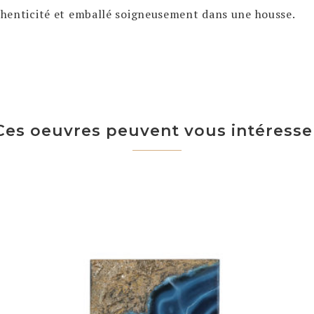
uthenticité et emballé soigneusement dans une housse.
Ces oeuvres peuvent vous intéresse