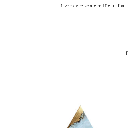
Livré avec son certificat d’a