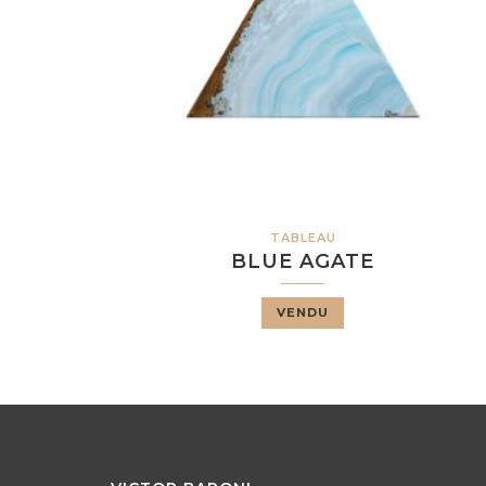
TABLEAU
BLUE AGATE
VENDU