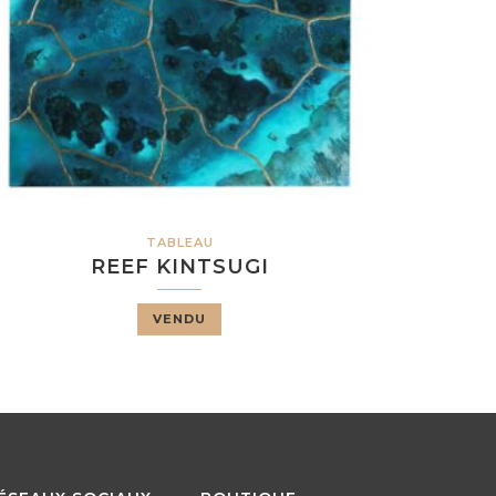
TABLEAU
REEF KINTSUGI
VENDU