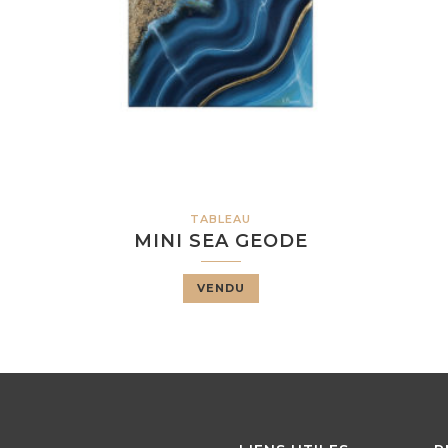
TABLEAU
MINI SEA GEODE
VENDU