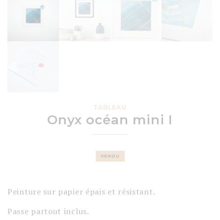
TABLEAU
Onyx océan mini I
VENDU
Peinture sur papier épais et résistant.
Passe partout inclus.