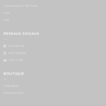
LIVRAISON ET RETOUR
CGV
FAQ
RÉSEAUX SOCIAUX
FACEBOOK
INSTAGRAM
YOUTUBE
BOUTIQUE
TABLEAUX
DÉCORATION