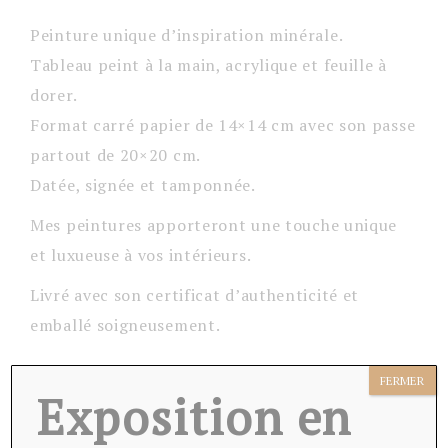
Peinture unique d’inspiration minérale.
Tableau peint à la main, acrylique et feuille à
dorer.
Format carré papier de 14×14 cm avec son passe
partout de 20×20 cm.
Datée, signée et tamponnée.
Mes peintures apporteront une touche unique
et luxueuse à vos intérieurs.
Livré avec son certificat d’authenticité et
emballé soigneusement.
FERMER
Exposition en