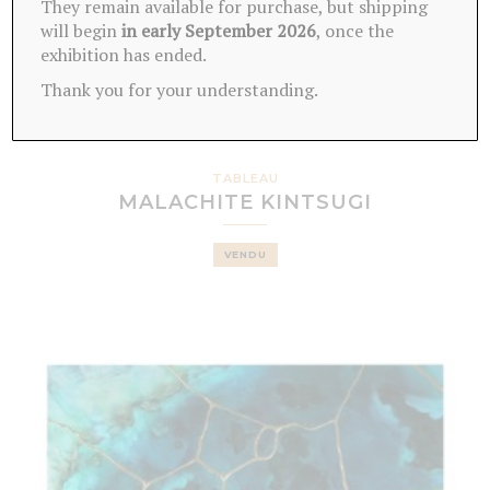
They remain available for purchase, but shipping
will begin
in early September 2026
, once the
exhibition has ended.
Thank you for your understanding.
TABLEAU
MALACHITE KINTSUGI
VENDU