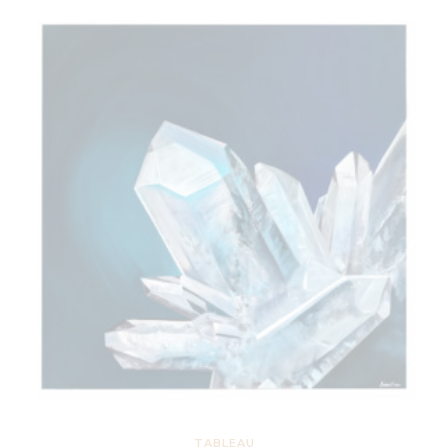
TABLEAU