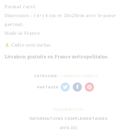
Format carré.
Dimension : 14×14 cm et 20x20cm avec le passe
partout.
Made in France
Cadre non inclus.
Livraison gratuite en France métropolitaine.
CATÉGORIE :
TABLEAUX VENDUS
PARTAGER
DESCRIPTION
INFORMATIONS COMPLÉMENTAIRES
AVIS (0)