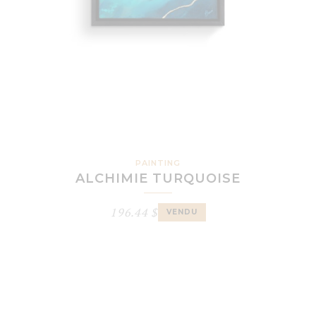
PAINTING
ALCHIMIE TURQUOISE
196.44
$
VENDU