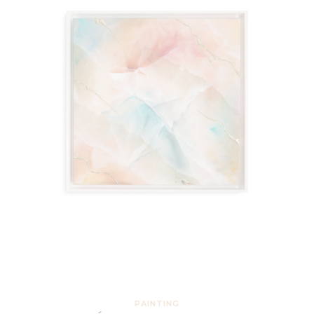
PAINTING