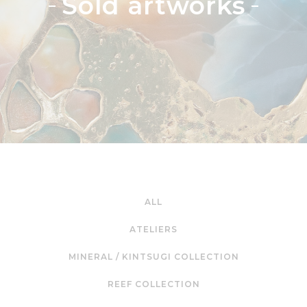
Sold artworks
ALL
ATELIERS
MINERAL / KINTSUGI COLLECTION
REEF COLLECTION