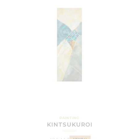
PAINTING
KINTSUKUROI