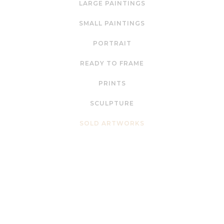
LARGE PAINTINGS
SMALL PAINTINGS
PORTRAIT
READY TO FRAME
PRINTS
SCULPTURE
SOLD ARTWORKS