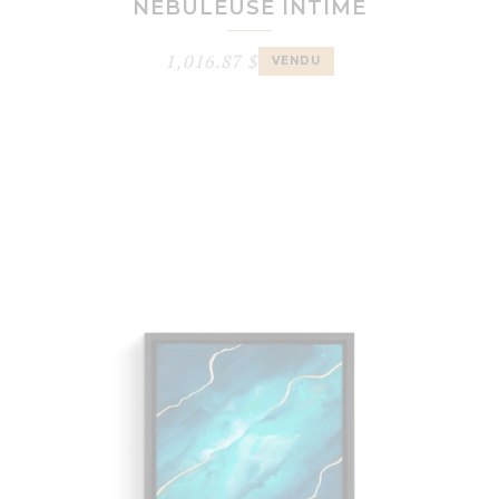
NÉBULEUSE INTIME
1,016.87
$
VENDU